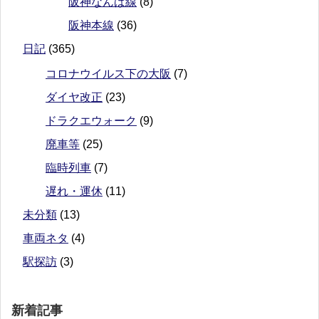
阪神なんば線
(8)
阪神本線
(36)
日記
(365)
コロナウイルス下の大阪
(7)
ダイヤ改正
(23)
ドラクエウォーク
(9)
廃車等
(25)
臨時列車
(7)
遅れ・運休
(11)
未分類
(13)
車両ネタ
(4)
駅探訪
(3)
新着記事