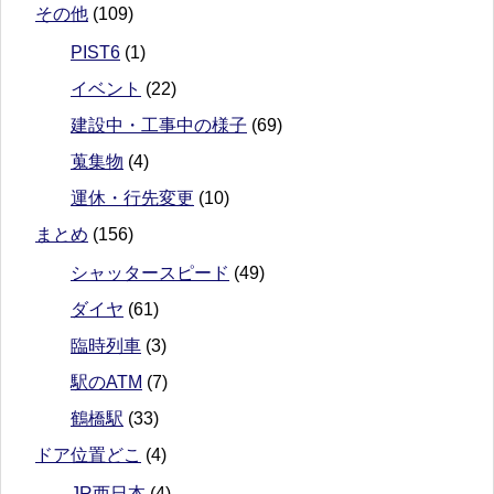
その他
(109)
PIST6
(1)
イベント
(22)
建設中・工事中の様子
(69)
蒐集物
(4)
運休・行先変更
(10)
まとめ
(156)
シャッタースピード
(49)
ダイヤ
(61)
臨時列車
(3)
駅のATM
(7)
鶴橋駅
(33)
ドア位置どこ
(4)
JR西日本
(4)