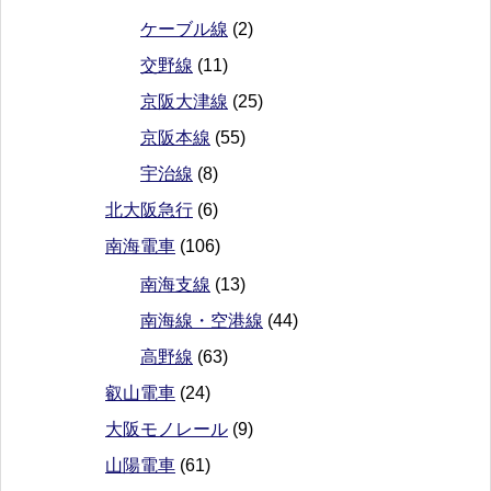
ケーブル線
(2)
交野線
(11)
京阪大津線
(25)
京阪本線
(55)
宇治線
(8)
北大阪急行
(6)
南海電車
(106)
南海支線
(13)
南海線・空港線
(44)
高野線
(63)
叡山電車
(24)
大阪モノレール
(9)
山陽電車
(61)