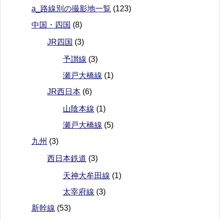
a_路線別の撮影地一覧
(123)
中国・四国
(8)
JR四国
(3)
予讃線
(3)
瀬戸大橋線
(1)
JR西日本
(6)
山陰本線
(1)
瀬戸大橋線
(5)
九州
(3)
西日本鉄道
(3)
天神大牟田線
(1)
太宰府線
(3)
新幹線
(53)