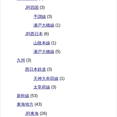
JR四国
(3)
予讃線
(3)
瀬戸大橋線
(1)
JR西日本
(6)
山陰本線
(1)
瀬戸大橋線
(5)
九州
(3)
西日本鉄道
(3)
天神大牟田線
(1)
太宰府線
(3)
新幹線
(53)
東海地方
(43)
JR東海
(26)