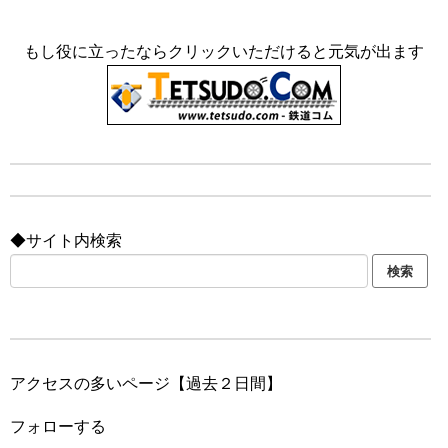
もし役に立ったならクリックいただけると元気が出ます
◆サイト内検索
アクセスの多いページ【過去２日間】
フォローする