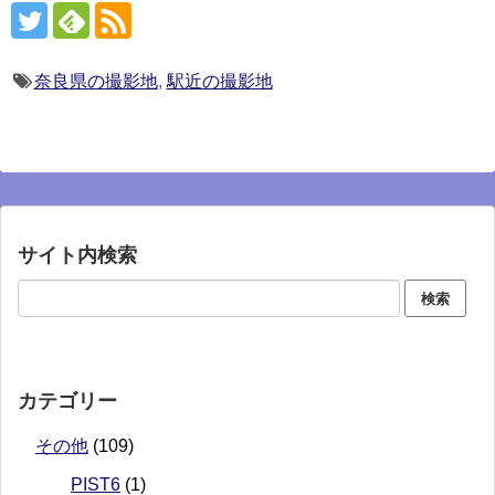
奈良県の撮影地
,
駅近の撮影地
サイト内検索
カテゴリー
その他
(109)
PIST6
(1)