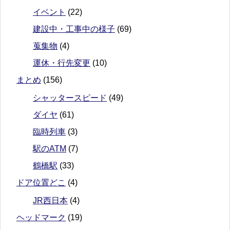
イベント
(22)
建設中・工事中の様子
(69)
蒐集物
(4)
運休・行先変更
(10)
まとめ
(156)
シャッタースピード
(49)
ダイヤ
(61)
臨時列車
(3)
駅のATM
(7)
鶴橋駅
(33)
ドア位置どこ
(4)
JR西日本
(4)
ヘッドマーク
(19)