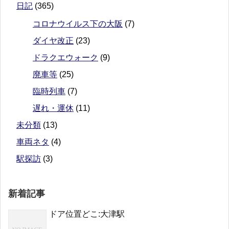
日記
(365)
コロナウイルス下の大阪
(7)
ダイヤ改正
(23)
ドラクエウォーク
(9)
廃車等
(25)
臨時列車
(7)
遅れ・運休
(11)
未分類
(13)
車両ネタ
(4)
駅探訪
(3)
新着記事
ドア位置どこ:大津駅