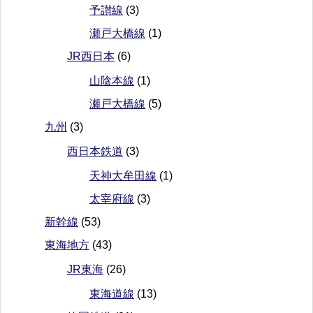
予讃線
(3)
瀬戸大橋線
(1)
JR西日本
(6)
山陰本線
(1)
瀬戸大橋線
(5)
九州
(3)
西日本鉄道
(3)
天神大牟田線
(1)
太宰府線
(3)
新幹線
(53)
東海地方
(43)
JR東海
(26)
東海道線
(13)