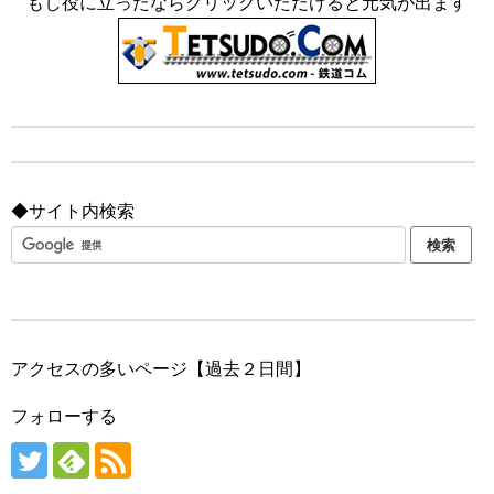
もし役に立ったならクリックいただけると元気が出ます
◆サイト内検索
アクセスの多いページ【過去２日間】
フォローする