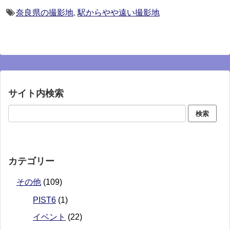
奈良県の撮影地
,
駅からやや遠い撮影地
サイト内検索
カテゴリー
その他
(109)
PIST6
(1)
イベント
(22)