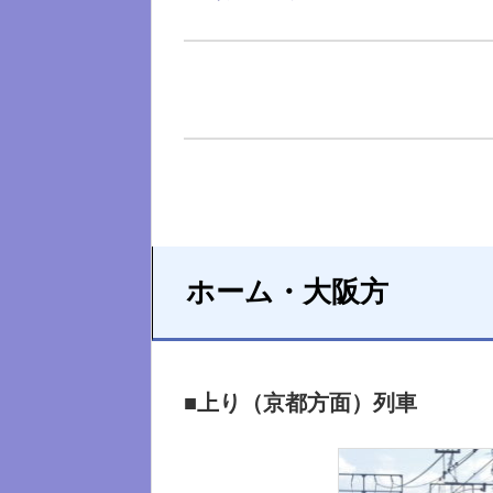
ホーム・大阪方
■上り（京都方面）列車