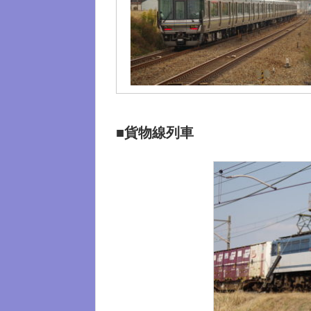
■貨物線列車