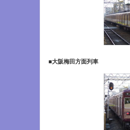
■大阪梅田方面列車