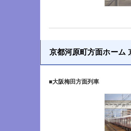
京都河原町方面ホーム 
■大阪梅田方面列車